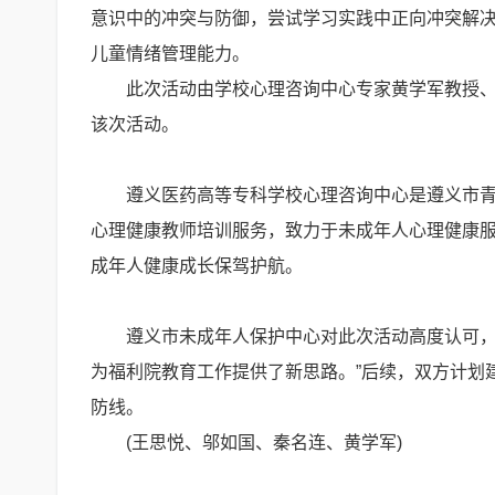
意识中的冲突与防御，尝试学习实践中正向冲突解
儿童情绪管理能力。
此次活动由学校心理咨询中心专家黄学军教授、李
该次活动。
遵义医药高等专科学校心理咨询中心是遵义市青春
心理健康教师培训服务，致力于未成年人心理健康
成年人健康成长保驾护航。
遵义市未成年人保护中心对此次活动高度认可，中
为福利院教育工作提供了新思路。”后续，双方计划
防线。
(王思悦、邬如国、秦名连、黄学军)