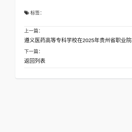
标签：
上一篇：
遵义医药高等专科学校在2025年贵州省职业
下一篇：
返回列表